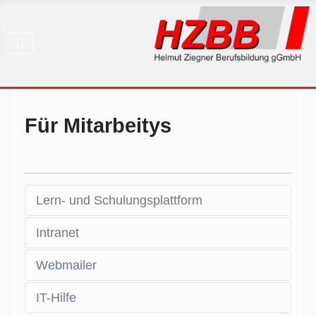
Für Mitarbeitys
Lern- und Schulungsplattform
Intranet
Webmailer
IT-Hilfe