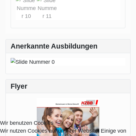
Anerkannte Ausbildungen
Flyer
Wir benutzen Cookies
Wir nutzen Cookies auf unserer Website. Einige von