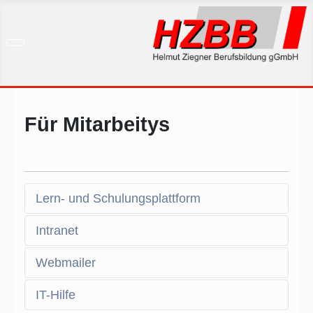
Für Mitarbeitys
Lern- und Schulungsplattform
Intranet
Webmailer
IT-Hilfe