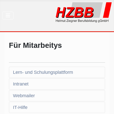
Für Mitarbeitys
Lern- und Schulungsplattform
Intranet
Webmailer
IT-Hilfe