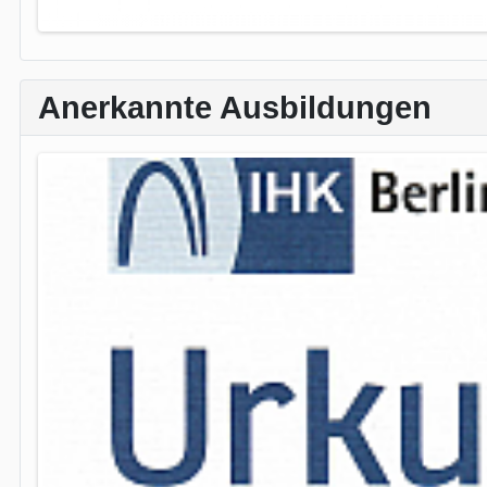
Anerkannte Ausbildungen