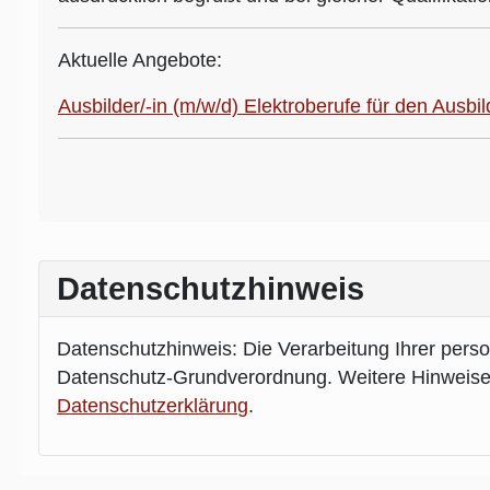
Aktuelle Angebote:
Ausbilder/-in (m/w/d) Elektroberufe für den Ausbi
Datenschutzhinweis
Datenschutzhinweis: Die Verarbeitung Ihrer pers
Datenschutz-Grundverordnung. Weitere Hinweise
Datenschutzerklärung
.