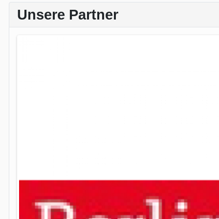
Unsere Partner