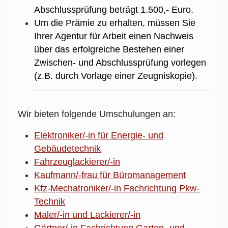
Abschlussprüfung beträgt 1.500,- Euro.
Um die Prämie zu erhalten, müssen Sie
Ihrer Agentur für Arbeit einen Nachweis
über das erfolgreiche Bestehen einer
Zwischen- und Abschlussprüfung vorlegen
(z.B. durch Vorlage einer Zeugniskopie).
Wir bieten folgende Umschulungen an:
Elektroniker/-in für Energie- und
Gebäudetechnik
Fahrzeuglackierer/-in
Kaufmann/-frau für Büromanagement
Kfz-Mechatroniker/-in Fachrichtung Pkw-
Technik
Maler/-in und Lackierer/-in
Gärtner/-in Fachrichtung Garten- und