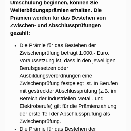
Umschulung beginnen, können Sie
Weiterbildungsprämien erhalten. Die
Prämien werden für das Bestehen von
Zwischen- und Abschlussprüfungen
gezahlt:
Die Prämie für das Bestehen der
Zwischenprüfung beträgt 1.000,- Euro.
Voraussetzung ist, dass in den jeweiligen
Berufsgesetzen oder
Ausbildungsverordnungen eine
Zwischenprüfung festgelegt ist. In Berufen
mit gestreckter Abschlussprüfung (z.B. im
Bereich der industriellen Metall- und
Elektroberufe) gilt für die Prämienzahlung
der erste Teil der Abschlussprüfung als
Zwischenprüfung.
Die Prämie für das Bestehen der