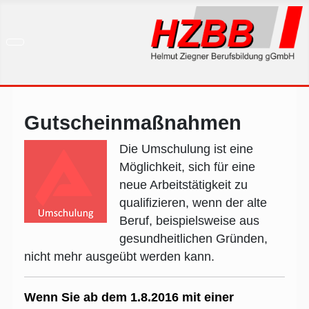
Gutscheinmaßnahmen
Die Umschulung ist eine
Möglichkeit, sich für eine
neue Arbeitstätigkeit zu
qualifizieren, wenn der alte
Beruf, beispielsweise aus
gesundheitlichen Gründen,
nicht mehr ausgeübt werden kann.
Wenn Sie ab dem 1.8.2016 mit einer